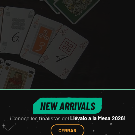
NEW ARRIVALS
¡Conoce los finalistas del
Llévalo a la Mesa 2026!
CERRAR