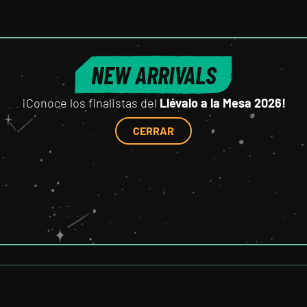
NEW ARRIVALS
¡Conoce los finalistas del
Llévalo a la Mesa 2026!
CERRAR