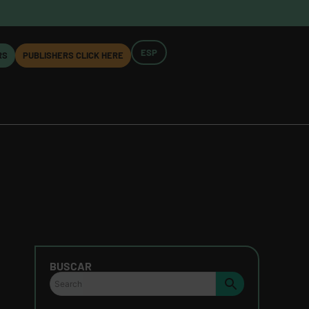
ESP
RS
PUBLISHERS CLICK HERE
BUSCAR