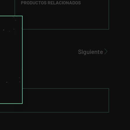
PRODUCTOS RELACIONADOS
Siguiente