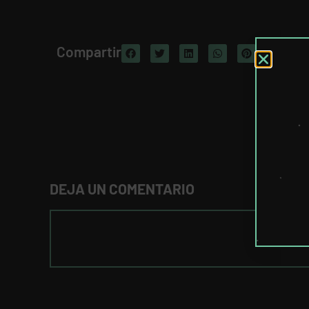
Compartir
DEJA UN COMENTARIO