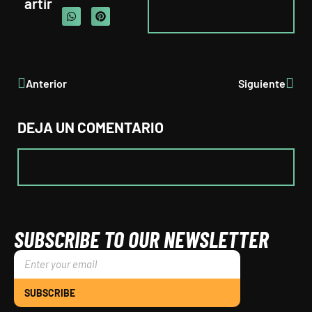
artir
Anterior
Siguiente
DEJA UN COMENTARIO
SUBSCRIBE TO OUR NEWSLETTER
SUBSCRIBE