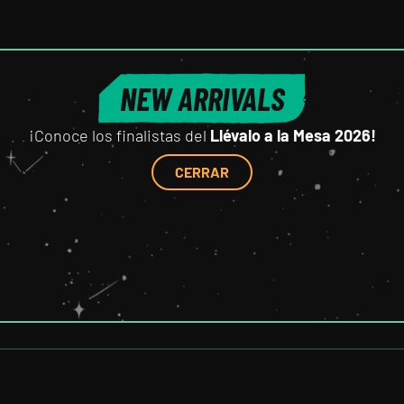
NEW ARRIVALS
¡Conoce los finalistas del
Llévalo a la Mesa 2026!
CERRAR