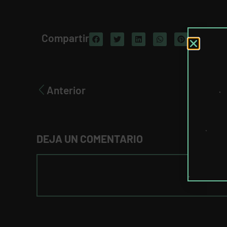
Compartir
Anterior
DEJA UN COMENTARIO