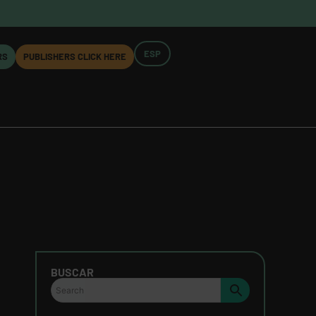
ESP
RS
PUBLISHERS CLICK HERE
BUSCAR