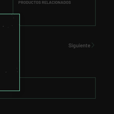
PRODUCTOS RELACIONADOS
Siguiente