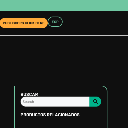
ESP
PUBLISHERS CLICK HERE
BUSCAR
PRODUCTOS RELACIONADOS