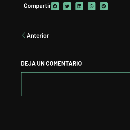
Compartir
Anterior
DEJA UN COMENTARIO