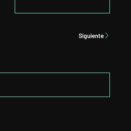
Siguiente