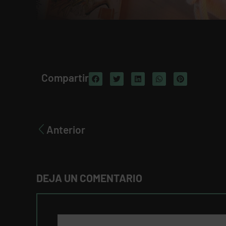
Compartir
Anterior
DEJA UN COMENTARIO