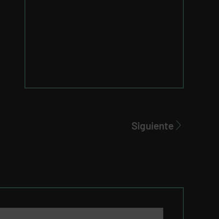
Siguiente