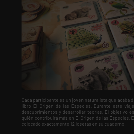
Cada participante es un joven naturalista que acaba d
libro El Origen de las Especies. Durante este viaje
descubrimientos y desarrollar teorías. El objetivo 
quién contribuirá más en El Origen de las Especies. 
colocado exactamente 12 losetas en su cuaderno.