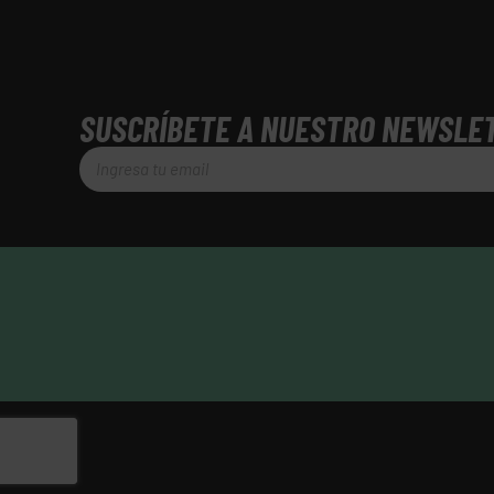
SUSCRÍBETE A NUESTRO NEWSLE