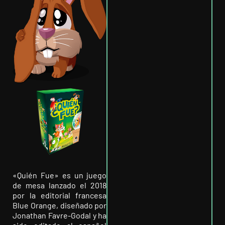
«Quién Fue» es un juego
de mesa lanzado el 2018
por la editorial francesa
Blue Orange, diseñado por
Jonathan Favre-Godal y ha