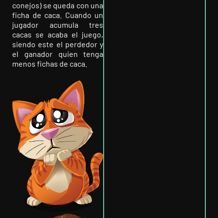
conejos) se queda con una
ficha de caca. Cuando un
jugador acumula tres
cacas se acaba el juego,
siendo este el perdedor y
el ganador quien tenga
menos fichas de caca.