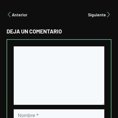
Anterior
Siguiente
DEJA UN COMENTARIO