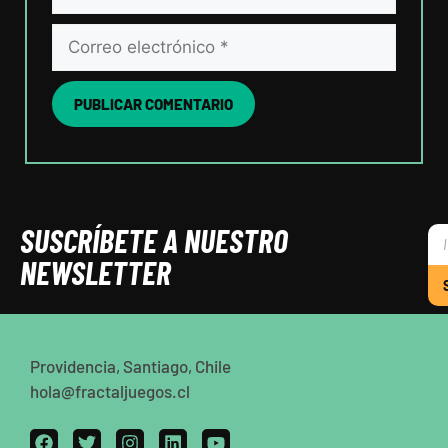
SUSCRÍBETE A NUESTRO
NEWSLETTER
Providencia, Santiago, Chile
hola@fractaljuegos.cl