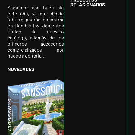
RELACIONADOS
Seguimos con buen pie
este año, ya que desde
febrero podrán encontrar
en tiendas los siguientes
títulos de nuestro
catálogo, además de los
primeros accesorios
comercializados por
nuestra editorial.
NOVEDADES