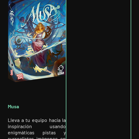
Musa
Lleva a tu equipo hacia la
inspiración usando
enigmáticas pistas y
surrealistas imágenes en