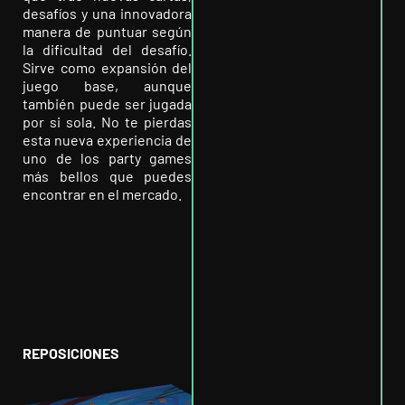
desafíos y una innovadora
manera de puntuar según
la dificultad del desafío.
Sirve como expansión del
juego base, aunque
también puede ser jugada
por si sola. No te pierdas
esta nueva experiencia de
uno de los party games
más bellos que puedes
encontrar en el mercado.
REPOSICIONES