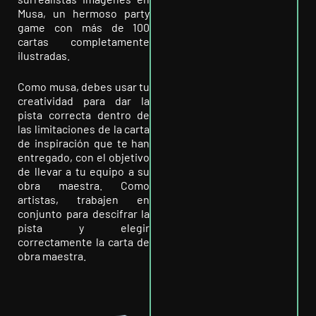
Musa, un hermoso party
game con más de 100
cartas completamente
ilustradas.
Como musa, debes usar tu
creatividad para dar la
pista correcta dentro de
las limitaciones de la carta
de inspiración que te han
entregado, con el objetivo
de llevar a tu equipo a su
obra maestra. Como
artistas, trabajen en
conjunto para descifrar la
pista y elegir
correctamente la carta de
obra maestra.