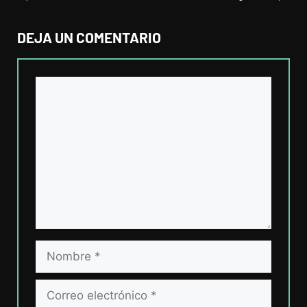
DEJA UN COMENTARIO