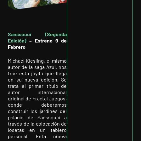
Sanssouci (Segunda
Edición)
– Estreno 9 de
Febrero
Michael Kiesling, el mismo
autor de la saga Azul, nos
trae esta joyita que llega
en su nueva edición. Se
trata el primer título de
autor internacional
original de Fractal Juegos,
donde deberemos
construir los jardines del
palacio de Sanssouci a
través de la colocación de
losetas en un tablero
personal. Esta nueva