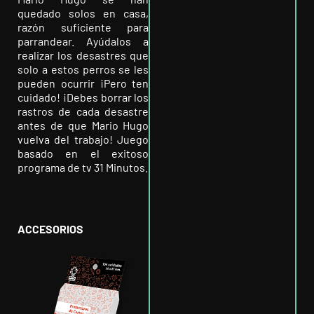
quedado solos en casa,
razón suficiente para
parrandear. Ayúdalos a
realizar los desastres que
solo a estos perros se les
pueden ocurrir ¡Pero ten
cuidado! ¡Debes borrar los
rastros de cada desastre
antes de que Mario Hugo
vuelva del trabajo! ​Juego
basado en el exitoso
programa de tv 31 Minutos.
ACCESORIOS