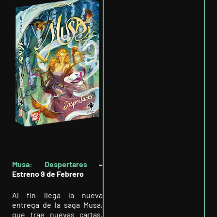
Musa: Despertares
–
Estreno 9 de Febrero
Al fin llega la nueva
entrega de la saga Musa,
que trae nuevas cartas,