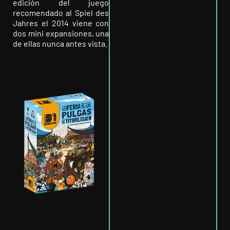
edición del juego
recomendado al Spiel des
Jahres el 2014 viene con
dos mini expansiones, una
de ellas nunca antes vista.