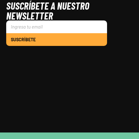
SUSCRÍBETE A NUESTRO
NEWSLETTER
SUSCRÍBETE