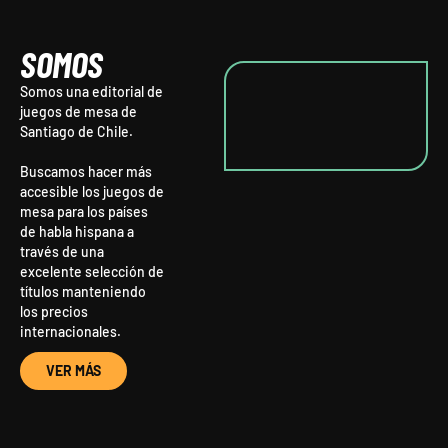
SOMOS
Somos una editorial de
juegos de mesa de
Santiago de Chile.
Buscamos hacer más
accesible los juegos de
mesa para los países
de habla hispana a
través de una
excelente selección de
títulos manteniendo
los precios
internacionales.
VER MÁS