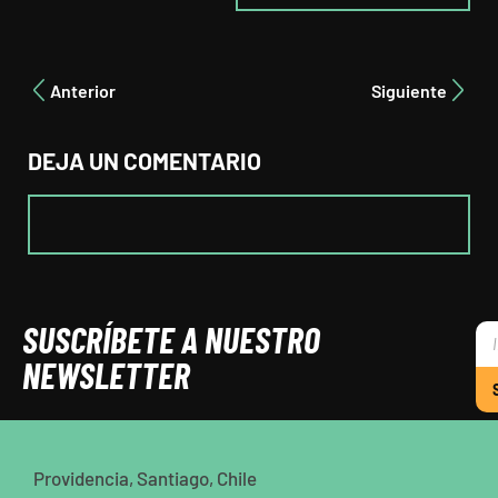
Anterior
Siguiente
DEJA UN COMENTARIO
SUSCRÍBETE A NUESTRO
NEWSLETTER
Providencia, Santiago, Chile