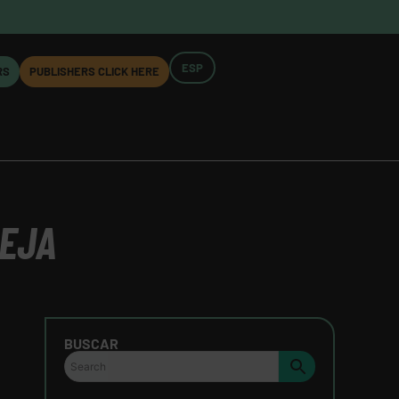
ESP
RS
PUBLISHERS CLICK HERE
LEJA
BUSCAR