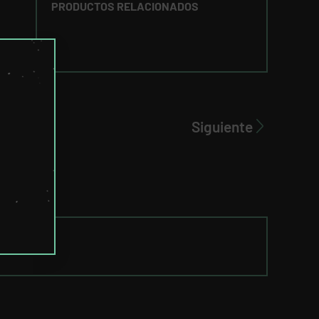
PRODUCTOS RELACIONADOS
Siguiente