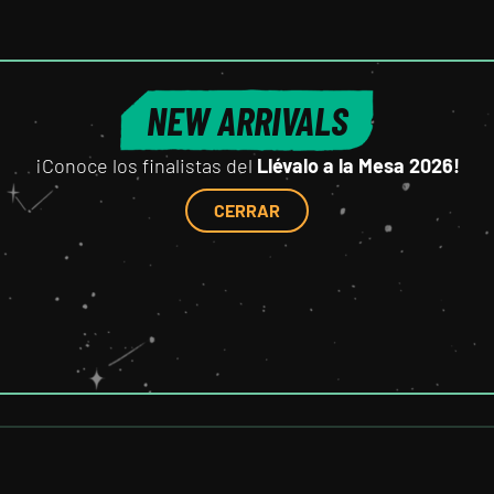
NEW ARRIVALS
¡Conoce los finalistas del
Llévalo a la Mesa 2026!
CERRAR