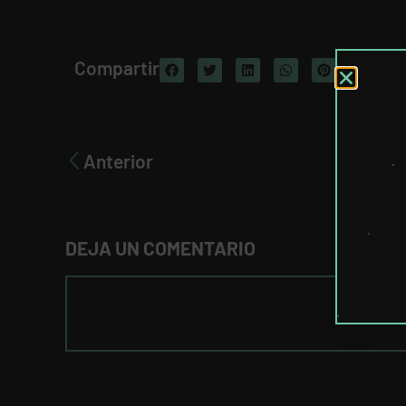
Compartir
Anterior
DEJA UN COMENTARIO